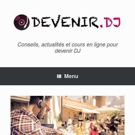
Conseils, actualités et cours en ligne pour
devenir DJ
Menu