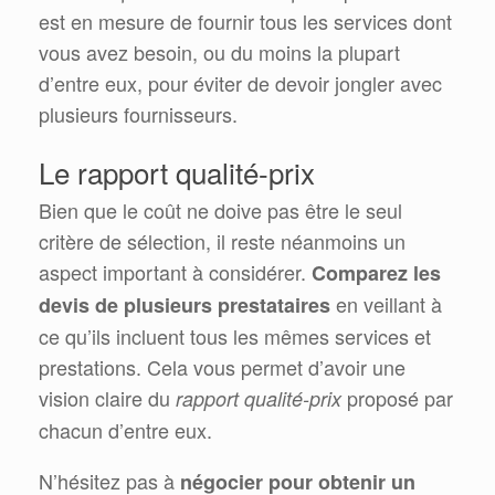
est en mesure de fournir tous les services dont
vous avez besoin, ou du moins la plupart
d’entre eux, pour éviter de devoir jongler avec
plusieurs fournisseurs.
Le rapport qualité-prix
Bien que le coût ne doive pas être le seul
critère de sélection, il reste néanmoins un
aspect important à considérer.
Comparez les
en veillant à
devis de plusieurs prestataires
ce qu’ils incluent tous les mêmes services et
prestations. Cela vous permet d’avoir une
vision claire du
proposé par
rapport qualité-prix
chacun d’entre eux.
N’hésitez pas à
négocier pour obtenir un