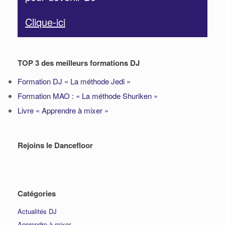
Clique-ici
TOP 3 des meilleurs formations DJ
Formation DJ « La méthode Jedi »
Formation MAO : « La méthode Shuriken »
Livre « Apprendre à mixer »
Rejoins le Dancefloor
Catégories
Actualités DJ
Apprendre à mixer