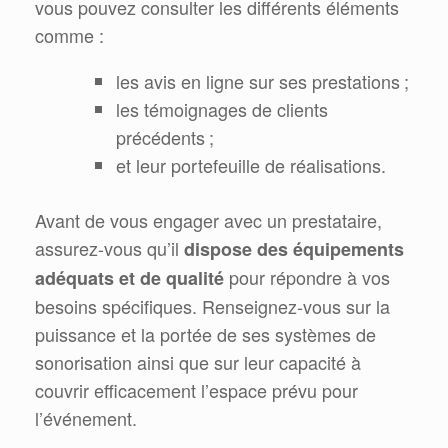
vous pouvez consulter les différents éléments
comme :
les avis en ligne sur ses prestations ;
les témoignages de clients
précédents ;
et leur portefeuille de réalisations.
Avant de vous engager avec un prestataire,
assurez-vous qu’il
dispose des équipements
pour répondre à vos
adéquats et de qualité
besoins spécifiques. Renseignez-vous sur la
puissance et la portée de ses systèmes de
sonorisation ainsi que sur leur capacité à
couvrir efficacement l’espace prévu pour
l’événement.