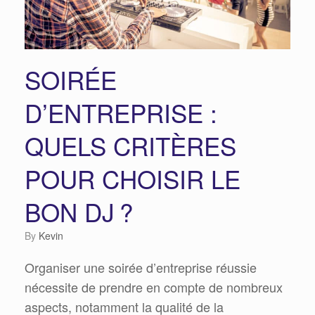
SOIRÉE
D’ENTREPRISE :
QUELS CRITÈRES
POUR CHOISIR LE
BON DJ ?
by
Kevin
Organiser une soirée d’entreprise réussie
nécessite de prendre en compte de nombreux
aspects, notamment la qualité de la