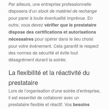
Par ailleurs, une entreprise professionnelle
disposera d’un
stock de matériel de rechange
pour parer à toute éventualité imprévue. En
outre, vous devez
vérifier que le prestataire
dispose des certifications et autorisations
pour opérer dans le lieu choisi
nécessaires
pour votre événement. Cela garantit le respect
des normes de sécurité et évite tout
désagrément durant la soirée.
La flexibilité et la réactivité du
prestataire
Lors de l’organisation d’une soirée d’entreprise,
il est essentiel de collaborer avec un
prestataire flexible et réactif. Vos
besoins