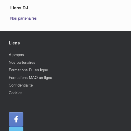
Liens DJ
Nos partenaires
Liens
A propos
Nos partenaires
Formations DJ en ligne
Formations MAO en ligne
Confidentialité
Cookies