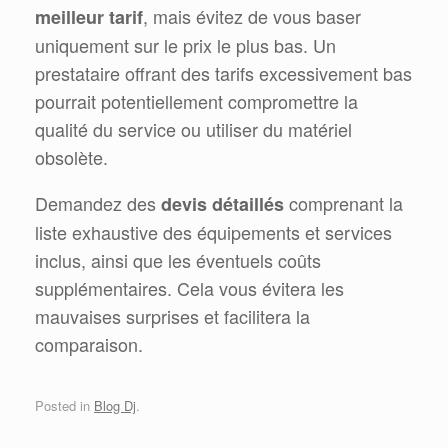
, mais évitez de vous baser
meilleur tarif
uniquement sur le prix le plus bas. Un
prestataire offrant des tarifs excessivement bas
pourrait potentiellement compromettre la
qualité du service ou utiliser du matériel
obsolète.
Demandez des
comprenant la
devis détaillés
liste exhaustive des équipements et services
inclus, ainsi que les éventuels coûts
supplémentaires. Cela vous évitera les
mauvaises surprises et facilitera la
comparaison.
Posted in
Blog Dj
.