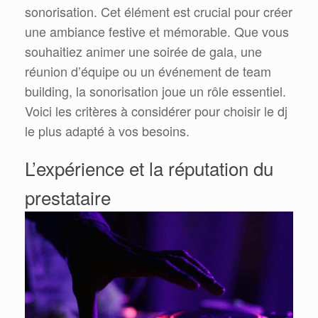
sonorisation. Cet élément est crucial pour créer
une ambiance festive et mémorable. Que vous
souhaitiez animer une soirée de gala, une
réunion d’équipe ou un événement de team
building, la sonorisation joue un rôle essentiel.
Voici les critères à considérer pour choisir le dj
le plus adapté à vos besoins.
L’expérience et la réputation du
prestataire