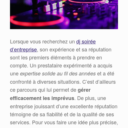
Lorsque vous recherchez un
dj soirée
d’entreprise
, son expérience et sa réputation
sont les premiers éléments à prendre en
compte. Un prestataire expérimenté a acquis
une
et a été
expertise solide au fil des années
confronté à diverses situations. C’est d’ailleurs
ce parcours qui lui permet de
gérer
. De plus, une
efficacement les imprévus
entreprise jouissant d’une excellente réputation
témoigne de sa fiabilité et de la qualité de ses
services. Pour vous faire une idée plus précise,