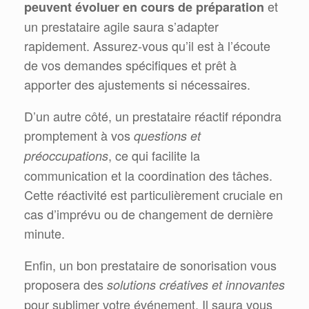
et
peuvent évoluer en cours de préparation
un prestataire agile saura s’adapter
rapidement. Assurez-vous qu’il est à l’écoute
de vos demandes spécifiques et prêt à
apporter des ajustements si nécessaires.
D’un autre côté, un prestataire réactif répondra
promptement à vos
questions et
, ce qui facilite la
préoccupations
communication et la coordination des tâches.
Cette réactivité est particulièrement cruciale en
cas d’imprévu ou de changement de dernière
minute.
Enfin, un bon prestataire de sonorisation vous
proposera des
solutions créatives et innovantes
pour sublimer votre événement. Il saura vous