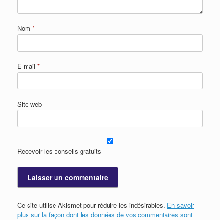
Nom
*
E-mail
*
Site web
Recevoir les conseils gratuits
Ce site utilise Akismet pour réduire les indésirables.
En savoir
plus sur la façon dont les données de vos commentaires sont