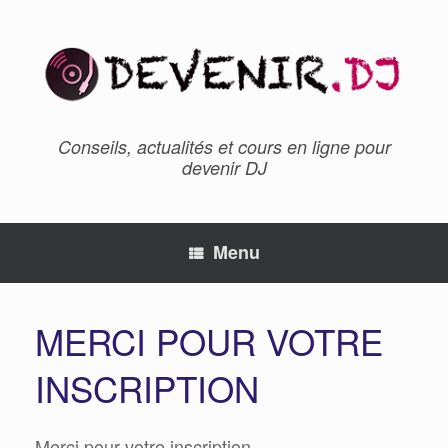
Conseils, actualités et cours en ligne pour
devenir DJ
Menu
MERCI POUR VOTRE
INSCRIPTION
Merci pour votre inscription.