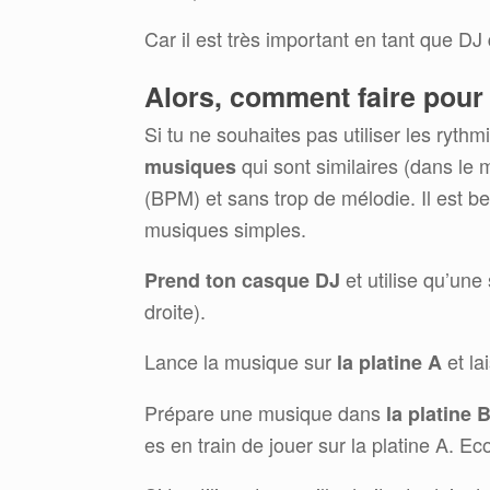
Car il est très important en tant que DJ
Alors, comment faire pour
Si tu ne souhaites pas utiliser les ryth
qui sont similaires (dans le
musiques
(BPM) et sans trop de mélodie. Il est be
musiques simples.
et utilise qu’une
Prend ton casque DJ
droite).
Lance la musique sur
et la
la platine A
Prépare une musique dans
la platine 
es en train de jouer sur la platine A.