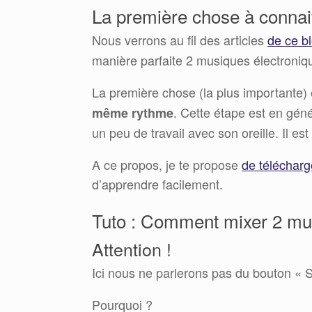
La première chose à connai
Nous verrons au fil des articles
de ce b
manière parfaite 2 musiques électroniq
La première chose (la plus importante) 
. Cette étape est en géné
même rythme
un peu de travail avec son oreille. Il 
A ce propos, je te propose
de télécharg
d’apprendre facilement.
Tuto : Comment mixer 2 mu
Attention !
Ici nous ne parlerons pas du bouton « 
Pourquoi ?