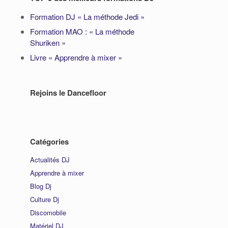
Formation DJ « La méthode Jedi »
Formation MAO : « La méthode
Shuriken »
Livre « Apprendre à mixer »
Rejoins le Dancefloor
Catégories
Actualités DJ
Apprendre à mixer
Blog Dj
Culture Dj
Discomobile
Matériel DJ