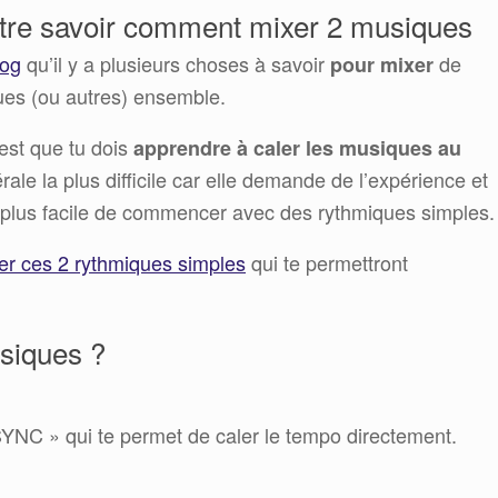
tre savoir comment mixer 2 musiques
log
qu’il y a plusieurs choses à savoir
de
pour mixer
ues (ou autres) ensemble.
est que tu dois
apprendre à caler les musiques au
rale la plus difficile car elle demande de l’expérience et
est plus facile de commencer avec des rythmiques simples.
er ces 2 rythmiques simples
qui te permettront
siques ?
SYNC » qui te permet de caler le tempo directement.