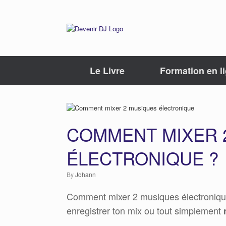
Le Livre
Formation en l
COMMENT MIXER 
ÉLECTRONIQUE ?
by
Johann
Comment mixer 2 musiques électronique
enregistrer ton mix ou tout simplement