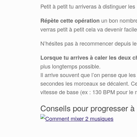
Petit à petit tu arriveras à distinguer l
un bon nombre d
Répète cette opération
verras petit à petit cela va devenir facile
N’hésites pas à recommencer depuis le
Lorsque tu arrives à caler les deux
plus longtemps possible.
Il arrive souvent que l’on pense que le
secondes les morceaux se décalent. Cec
vitesse de base (ex : 130 BPM pour le
Conseils pour progresser à