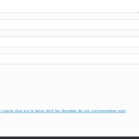
n savoir plus sur la façon dont les données de vos commentaires sont