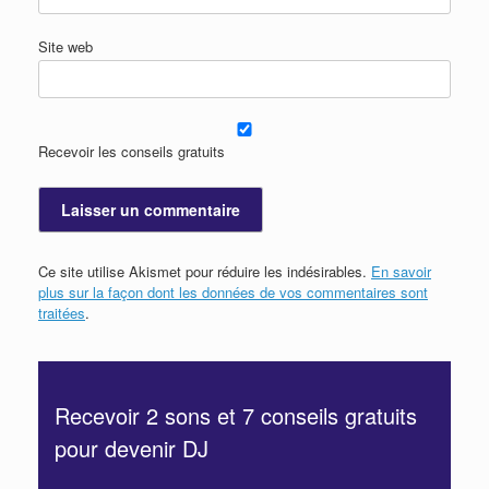
Site web
Recevoir les conseils gratuits
Ce site utilise Akismet pour réduire les indésirables.
En savoir
plus sur la façon dont les données de vos commentaires sont
traitées
.
Recevoir 2 sons et 7 conseils gratuits
pour devenir DJ