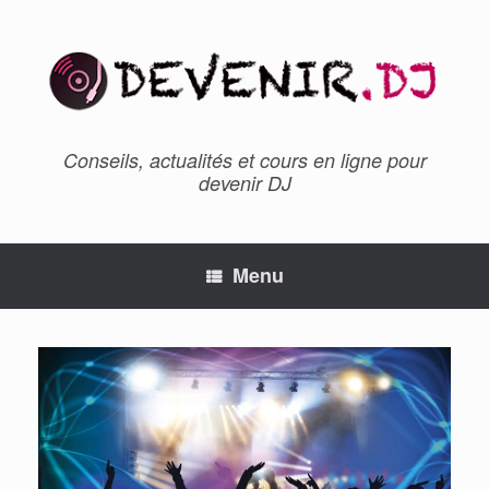
Conseils, actualités et cours en ligne pour
devenir DJ
Menu