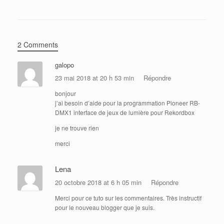
2 Comments
galopo
23 mai 2018 at 20 h 53 min
Répondre
bonjour
j’ai besoin d’aide pour la programmation Pioneer RB-
DMX1 interface de jeux de lumière pour Rekordbox
je ne trouve rien
merci
Lena
20 octobre 2018 at 6 h 05 min
Répondre
Merci pour ce tuto sur les commentaires. Très instructif
pour le nouveau blogger que je suis.