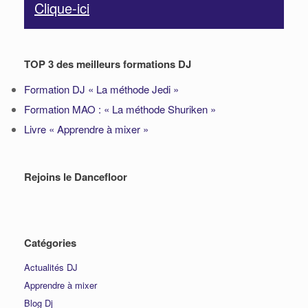
Clique-ici
TOP 3 des meilleurs formations DJ
Formation DJ « La méthode Jedi »
Formation MAO : « La méthode Shuriken »
Livre « Apprendre à mixer »
Rejoins le Dancefloor
Catégories
Actualités DJ
Apprendre à mixer
Blog Dj