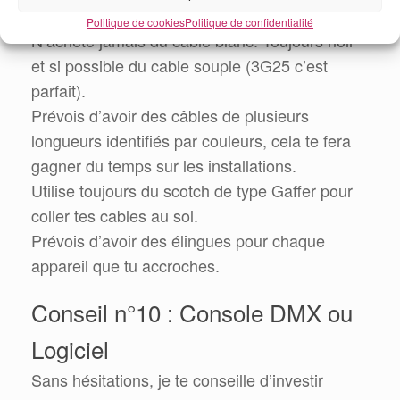
prestation.
Politique de cookies
Politique de confidentialité
N’achète jamais du cable blanc. Toujours noir
et si possible du cable souple (3G25 c’est
parfait).
Prévois d’avoir des câbles de plusieurs
longueurs identifiés par couleurs, cela te fera
gagner du temps sur les installations.
Utilise toujours du scotch de type Gaffer pour
coller tes cables au sol.
Prévois d’avoir des élingues pour chaque
appareil que tu accroches.
Conseil n°10 : Console DMX ou
Logiciel
Sans hésitations, je te conseille d’investir