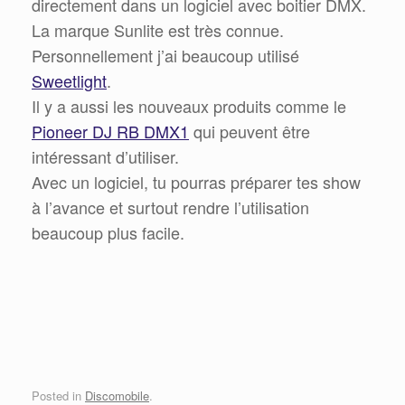
directement dans un logiciel avec boitier DMX.
La marque Sunlite est très connue.
Personnellement j’ai beaucoup utilisé
Sweetlight
.
Il y a aussi les nouveaux produits comme le
Pioneer DJ RB DMX1
qui peuvent être
intéressant d’utiliser.
Avec un logiciel, tu pourras préparer tes show
à l’avance et surtout rendre l’utilisation
beaucoup plus facile.
Posted in
Discomobile
.