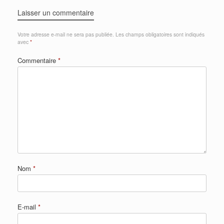
Laisser un commentaire
Votre adresse e-mail ne sera pas publiée.
Les champs obligatoires sont indiqués
avec
*
Commentaire
*
Nom
*
E-mail
*