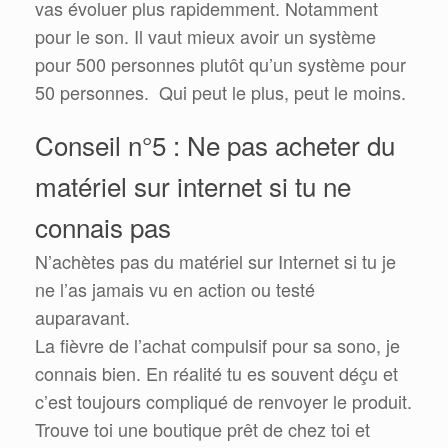
vas évoluer plus rapidemment. Notamment
pour le son. Il vaut mieux avoir un système
pour 500 personnes plutôt qu’un système pour
50 personnes. Qui peut le plus, peut le moins.
Conseil n°5 : Ne pas acheter du
matériel sur internet si tu ne
connais pas
N’achètes pas du matériel sur Internet si tu je
ne l’as jamais vu en action ou testé
auparavant.
La fièvre de l’achat compulsif pour sa sono, je
connais bien. En réalité tu es souvent déçu et
c’est toujours compliqué de renvoyer le produit.
Trouve toi une boutique prêt de chez toi et