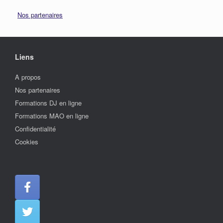
Nos partenaires
Liens
A propos
Nos partenaires
Formations DJ en ligne
Formations MAO en ligne
Confidentialité
Cookies