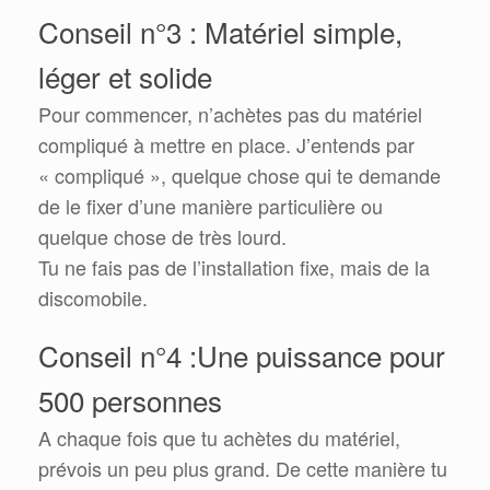
Conseil n°3 : Matériel simple,
léger et solide
Pour commencer, n’achètes pas du matériel
compliqué à mettre en place. J’entends par
« compliqué », quelque chose qui te demande
de le fixer d’une manière particulière ou
quelque chose de très lourd.
Tu ne fais pas de l’installation fixe, mais de la
discomobile.
Conseil n°4 :Une puissance pour
500 personnes
A chaque fois que tu achètes du matériel,
prévois un peu plus grand. De cette manière tu