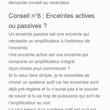
demande conseil au revendeur.
Conseil n°6 : Enceintes actives
ou passives ?
Un enceinte passive est une enceinte qui
nécessite un amplificateur à l’extérieur de
l’enceinte.
Une enceinte active est une enceinte qui
comporte un amplificateur intégré.
Quoi choisir pour commencer ?
Si tu veux faire simple, je te conseilles de
choisir un système actif car les enceintes sont
déjà pré-réglées et tu n’auras pas à te soucier
de savoir si tu as trop de puissance qui sort de
l’amplificateur ou non.
Le seul bémol d’un système actif est qu’il est