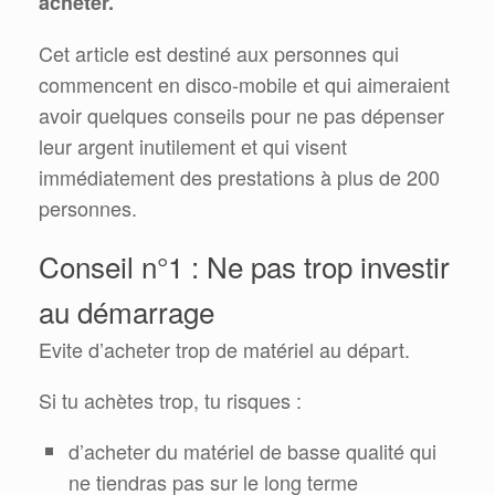
acheter.
Cet article est destiné aux personnes qui
commencent en disco-mobile et qui aimeraient
avoir quelques conseils pour ne pas dépenser
leur argent inutilement et qui visent
immédiatement des prestations à plus de 200
personnes.
Conseil n°1 : Ne pas trop investir
au démarrage
Evite d’acheter trop de matériel au départ.
Si tu achètes trop, tu risques :
d’acheter du matériel de basse qualité qui
ne tiendras pas sur le long terme