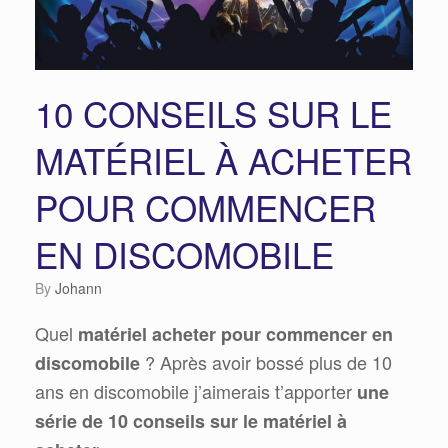
10 CONSEILS SUR LE
MATÉRIEL À ACHETER
POUR COMMENCER
EN DISCOMOBILE
by
Johann
Quel
matériel acheter pour commencer en
? Après avoir bossé plus de 10
discomobile
ans en discomobile j’aimerais t’apporter
une
série de 10 conseils sur le matériel à