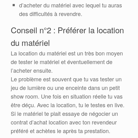
d’acheter du matériel avec lequel tu auras
des difficultés à revendre.
Conseil n°2 : Préférer la location
du matériel
La location du matériel est un très bon moyen
de tester le matériel et éventuellement de
l’acheter ensuite.
Le problème est souvent que tu vas tester un
jeu de lumière ou une enceinte dans un petit
show room. Une fois en situation réelle tu vas
être déçu. Avec la location, tu le testes en live.
Si le matériel te plait essaye de négocier un
contrat d’achat location avec ton revendeur
préféré et achètes le après ta prestation.