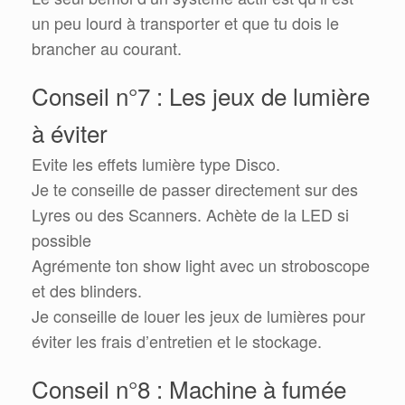
un peu lourd à transporter et que tu dois le
brancher au courant.
Conseil n°7 : Les jeux de lumière
à éviter
Evite les effets lumière type Disco.
Je te conseille de passer directement sur des
Lyres ou des Scanners. Achète de la LED si
possible
Agrémente ton show light avec un stroboscope
et des blinders.
Je conseille de louer les jeux de lumières pour
éviter les frais d’entretien et le stockage.
Conseil n°8 : Machine à fumée