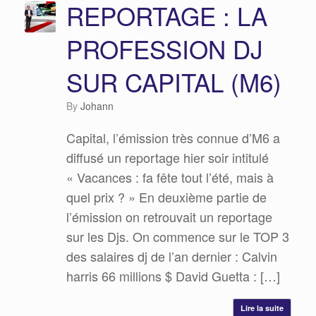
REPORTAGE : LA
PROFESSION DJ
SUR CAPITAL (M6)
by
Johann
Capital, l’émission très connue d’M6 a
diffusé un reportage hier soir intitulé
« Vacances : fa fête tout l’été, mais à
quel prix ? » En deuxième partie de
l’émission on retrouvait un reportage
sur les Djs. On commence sur le TOP 3
des salaires dj de l’an dernier : Calvin
harris 66 millions $ David Guetta : […]
Lire la suite