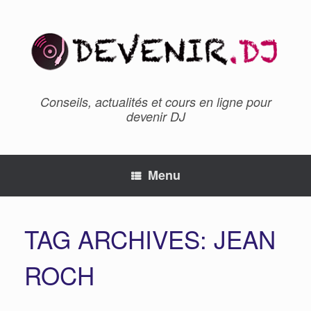
Conseils, actualités et cours en ligne pour
devenir DJ
Menu
TAG ARCHIVES:
JEAN
ROCH