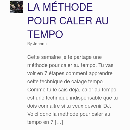
LA MÉTHODE
POUR CALER AU
TEMPO
by
Johann
Cette semaine je te partage une
méthode pour caler au tempo. Tu vas
voir en 7 étapes comment apprendre
cette technique de calage tempo.
Comme tu le sais déjà, caler au tempo
est une technique indispensable que tu
dois connaitre si tu veux devenir DJ.
Voici donc la méthode pour caler au
tempo en 7 […]