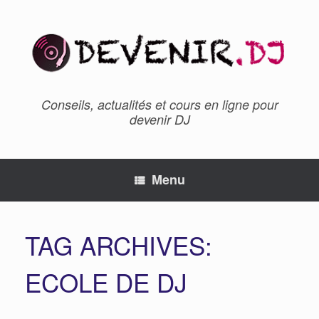
Conseils, actualités et cours en ligne pour
devenir DJ
Menu
TAG ARCHIVES:
ECOLE DE DJ